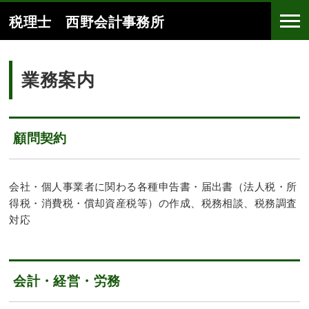
税理士 西野会計事務所
業務案内
顧問契約
会社・個人事業者に関わる各種申告書・届出書（法人税・所
得税・消費税・償却資産税等）の作成、税務相談、税務調査
対応
会計・経営・労務