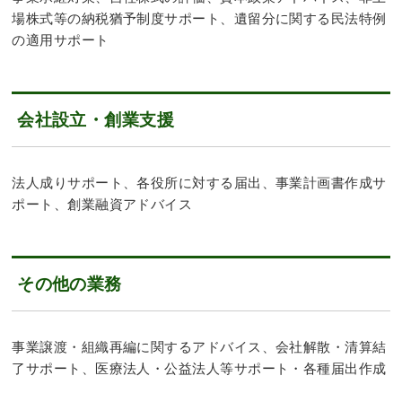
場株式等の納税猶予制度サポート、遺留分に関する民法特例
の適用サポート
会社設立・創業支援
法人成りサポート、各役所に対する届出、事業計画書作成サ
ポート、創業融資アドバイス
その他の業務
事業譲渡・組織再編に関するアドバイス、会社解散・清算結
了サポート、医療法人・公益法人等サポート・各種届出作成