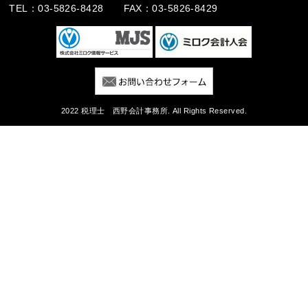
TEL：03-5826-8428 FAX：03-5826-8429
2022 税理士 西野会計事務所. All Rights Reserved.