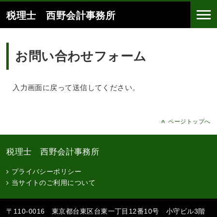
税理士 西野会計事務所
お問い合わせフォーム
入力画面に戻って送信してください。
ページトップへ
税理士 西野会計事務所
プライバシーポリシー
当サイトのご利用について
〒110-0016 東京都台東区台東一丁目12番10号 小守ビル3階