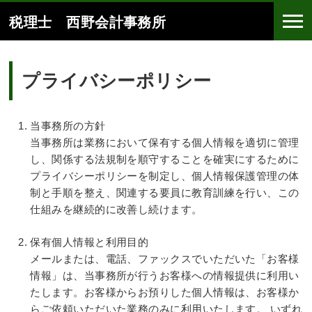
税理士 西野会計事務所
プライバシーポリシー
当事務所の方針
当事務所は業務において保有する個人情報を適切に管理
し、関係する法規制を順守することを確実にするために
プライバシーポリシーを制定し、個人情報保護管理の体
制と手順を整え、関連する要員に教育訓練を行い、この
仕組みを継続的に改善し続けます。
保有個人情報と利用目的
メールまたは、電話、ファックスでいただいた「お客様
情報」は、当事務所が行うお客様への情報提供に利用い
たします。お客様からお預りした個人情報は、お客様か
らご依頼いただいた業務のみに利用いたします。 いずれ