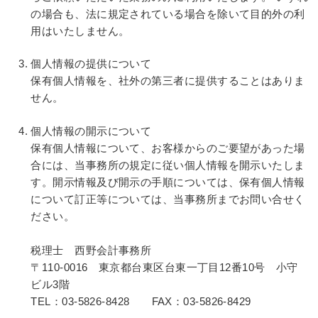
の場合も、法に規定されている場合を除いて目的外の利
用はいたしません。
個人情報の提供について
保有個人情報を、社外の第三者に提供することはありま
せん。
個人情報の開示について
保有個人情報について、お客様からのご要望があった場
合には、当事務所の規定に従い個人情報を開示いたしま
す。開示情報及び開示の手順については、保有個人情報
について訂正等については、当事務所までお問い合せく
ださい。
税理士 西野会計事務所
〒110-0016 東京都台東区台東一丁目12番10号 小守
ビル3階
TEL：03-5826-8428 FAX：03-5826-8429