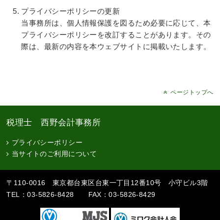
プライバシーポリシーの更新
当事務所は、個人情報保護を図るため必要に応じて、本
プライバシーポリシーを改訂することがあります。その
際は、最新の内容を本ウェブサイトに掲載いたします。
ページトップへ
税理士 西野会計事務所
プライバシーポリシー
当サイトのご利用について
〒110-0016 東京都台東区台東一丁目12番10号 小守ビル3階
TEL：03-5826-8428 FAX：03-5826-8429